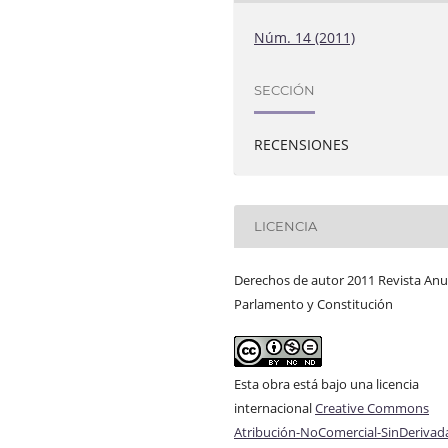
Núm. 14 (2011)
SECCIÓN
RECENSIONES
LICENCIA
Derechos de autor 2011 Revista Anu
Parlamento y Constitución
Esta obra está bajo una licencia
internacional
Creative Commons
Atribución-NoComercial-SinDerivad