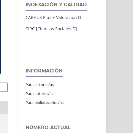
INDEXACIÓN Y CALIDAD
CARHUS Plus + Valoración D
CIRC [Ciencias Sociales D]
INFORMACIÓN
Para lectores/as
Para autores/as
Para bibliotecarios/as
NÚMERO ACTUAL