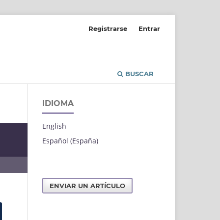
Registrarse
Entrar
BUSCAR
IDIOMA
English
Español (España)
ENVIAR UN ARTÍCULO