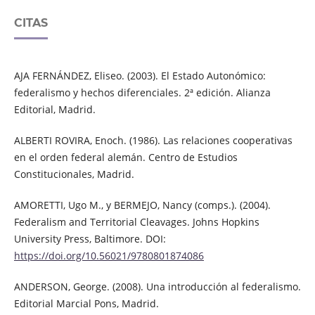
CITAS
AJA FERNÁNDEZ, Eliseo. (2003). El Estado Autonómico:
federalismo y hechos diferenciales. 2ª edición. Alianza
Editorial, Madrid.
ALBERTI ROVIRA, Enoch. (1986). Las relaciones cooperativas
en el orden federal alemán. Centro de Estudios
Constitucionales, Madrid.
AMORETTI, Ugo M., y BERMEJO, Nancy (comps.). (2004).
Federalism and Territorial Cleavages. Johns Hopkins
University Press, Baltimore. DOI:
https://doi.org/10.56021/9780801874086
ANDERSON, George. (2008). Una introducción al federalismo.
Editorial Marcial Pons, Madrid.