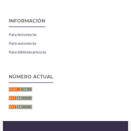
INFORMACIÓN
Para lectores/as
Para autores/as
Para bibliotecarios/as
NÚMERO ACTUAL