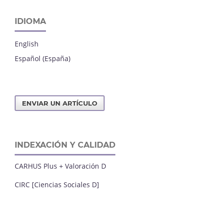
IDIOMA
English
Español (España)
ENVIAR UN ARTÍCULO
INDEXACIÓN Y CALIDAD
CARHUS Plus + Valoración D
CIRC [Ciencias Sociales D]