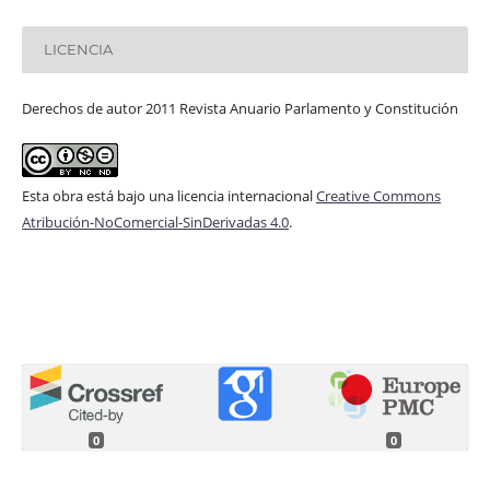
LICENCIA
Derechos de autor 2011 Revista Anuario Parlamento y Constitución
Esta obra está bajo una licencia internacional
Creative Commons
Atribución-NoComercial-SinDerivadas 4.0
.
0
0