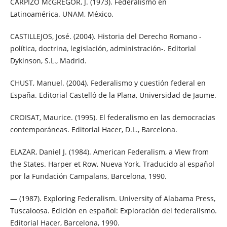
CARPIZO McGREGOR, J. (1973). Federalismo en
Latinoamérica. UNAM, México.
CASTILLEJOS, José. (2004). Historia del Derecho Romano -
política, doctrina, legislación, administración-. Editorial
Dykinson, S.L., Madrid.
CHUST, Manuel. (2004). Federalismo y cuestión federal en
España. Editorial Castelló de la Plana, Universidad de Jaume.
CROISAT, Maurice. (1995). El federalismo en las democracias
contemporáneas. Editorial Hacer, D.L., Barcelona.
ELAZAR, Daniel J. (1984). American Federalism, a View from
the States. Harper et Row, Nueva York. Traducido al español
por la Fundación Campalans, Barcelona, 1990.
— (1987). Exploring Federalism. University of Alabama Press,
Tuscaloosa. Edición en español: Exploración del federalismo.
Editorial Hacer, Barcelona, 1990.