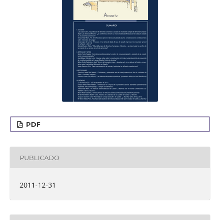
PDF
PUBLICADO
2011-12-31