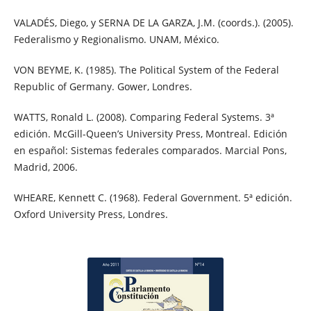
VALADÉS, Diego, y SERNA DE LA GARZA, J.M. (coords.). (2005).
Federalismo y Regionalismo. UNAM, México.
VON BEYME, K. (1985). The Political System of the Federal
Republic of Germany. Gower, Londres.
WATTS, Ronald L. (2008). Comparing Federal Systems. 3ª
edición. McGill-Queen’s University Press, Montreal. Edición
en español: Sistemas federales comparados. Marcial Pons,
Madrid, 2006.
WHEARE, Kennett C. (1968). Federal Government. 5ª edición.
Oxford University Press, Londres.