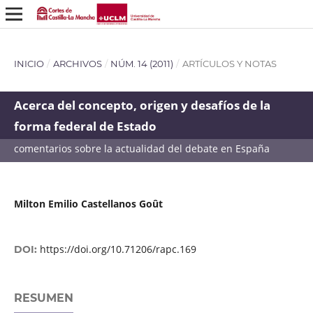
INICIO
/
ARCHIVOS
/
NÚM. 14 (2011)
/
ARTÍCULOS Y NOTAS
Acerca del concepto, origen y desafíos de la
forma federal de Estado
comentarios sobre la actualidad del debate en España
Milton Emilio Castellanos Goût
https://doi.org/10.71206/rapc.169
DOI:
RESUMEN