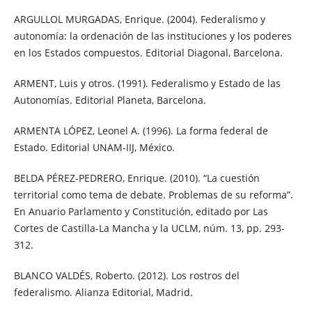
ARGULLOL MURGADAS, Enrique. (2004). Federalismo y
autonomía: la ordenación de las instituciones y los poderes
en los Estados compuestos. Editorial Diagonal, Barcelona.
ARMENT, Luis y otros. (1991). Federalismo y Estado de las
Autonomías. Editorial Planeta, Barcelona.
ARMENTA LÓPEZ, Leonel A. (1996). La forma federal de
Estado. Editorial UNAM-IIJ, México.
BELDA PÉREZ-PEDRERO, Enrique. (2010). “La cuestión
territorial como tema de debate. Problemas de su reforma”.
En Anuario Parlamento y Constitución, editado por Las
Cortes de Castilla-La Mancha y la UCLM, núm. 13, pp. 293-
312.
BLANCO VALDÉS, Roberto. (2012). Los rostros del
federalismo. Alianza Editorial, Madrid.