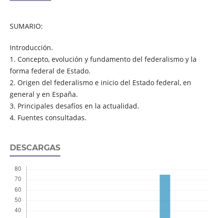
SUMARIO:
Introducción.
1. Concepto, evolución y fundamento del federalismo y la
forma federal de Estado.
2. Origen del federalismo e inicio del Estado federal, en
general y en España.
3. Principales desafíos en la actualidad.
4. Fuentes consultadas.
DESCARGAS