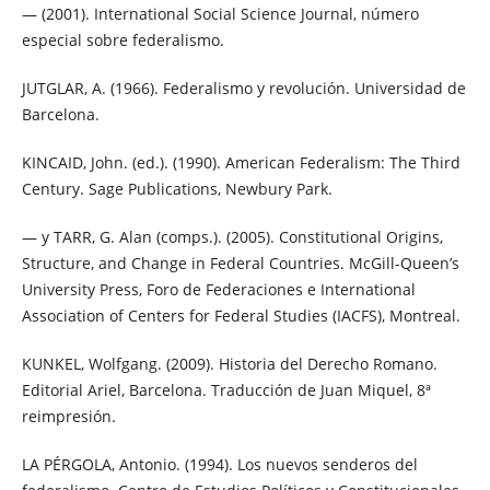
— (2001). International Social Science Journal, número
especial sobre federalismo.
JUTGLAR, A. (1966). Federalismo y revolución. Universidad de
Barcelona.
KINCAID, John. (ed.). (1990). American Federalism: The Third
Century. Sage Publications, Newbury Park.
— y TARR, G. Alan (comps.). (2005). Constitutional Origins,
Structure, and Change in Federal Countries. McGill-Queen’s
University Press, Foro de Federaciones e International
Association of Centers for Federal Studies (IACFS), Montreal.
KUNKEL, Wolfgang. (2009). Historia del Derecho Romano.
Editorial Ariel, Barcelona. Traducción de Juan Miquel, 8ª
reimpresión.
LA PÉRGOLA, Antonio. (1994). Los nuevos senderos del