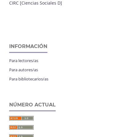
CIRC [Ciencias Sociales D]
INFORMACIÓN
Para lectores/as
Para autores/as
Para bibliotecarios/as
NÚMERO ACTUAL