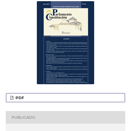
PDF
PUBLICADO