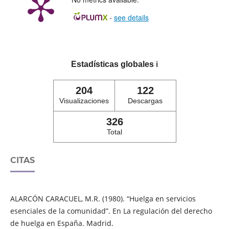
-
see details
Estadísticas globales
ℹ️
204
122
Visualizaciones
Descargas
326
Total
CITAS
ALARCÓN CARACUEL, M.R. (1980). “Huelga en servicios
esenciales de la comunidad”. En La regulación del derecho
de huelga en España. Madrid.