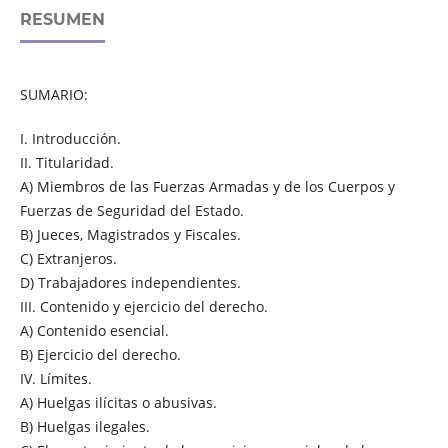
RESUMEN
SUMARIO:
I. Introducción.
II. Titularidad.
A) Miembros de las Fuerzas Armadas y de los Cuerpos y
Fuerzas de Seguridad del Estado.
B) Jueces, Magistrados y Fiscales.
C) Extranjeros.
D) Trabajadores independientes.
III. Contenido y ejercicio del derecho.
A) Contenido esencial.
B) Ejercicio del derecho.
IV. Límites.
A) Huelgas ilícitas o abusivas.
B) Huelgas ilegales.