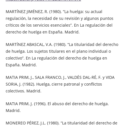
MARTÍNEZ JIMÉNEZ, R. (1980). “La huelga: su actual
regulación, la necesidad de su revisión y algunos puntos
críticos de los servicios esenciales”. En La regulación del
derecho de huelga en España. Madrid.
MARTÍNEZ ABASCAL, V.A. (1980). “La titularidad del derecho
de huelga. Los sujetos titulares en el plano individual o
colectivo”. En La regulación del derecho de huelga en
España. Madrid.
MATIA PRIM, J., SALA FRANCO, J., VALDÉS DAL-RÉ, F. y VIDA
SORIA, J. (1982). Huelga, cierre patronal y conflictos
colectivos. Madrid.
MATIA PRIM, J. (1996). El abuso del derecho de huelga.
Madrid.
MONEREO PÉREZ, J.L. (1980). “La titularidad del derecho de