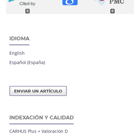
0
0
IDIOMA
English
Español (España)
ENVIAR UN ARTÍCULO
INDEXACIÓN Y CALIDAD
CARHUS Plus + Valoración D