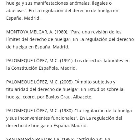
huelga y sus manifestaciones anómalas, ilegales o
abusivas”. En La regulación del derecho de huelga en
España. Madrid.
MONTOYA MELGAR, A. (1980). “Para una revisión de los
límites del derecho de huelga”. En La regulación del derecho
de huelga en España. Madrid.
PALOMEQUE LÓPEZ, M.C. (1991). Los derechos laborales en
la Constitución Española. Madrid.
PALOMEQUE LÓPEZ, M.C. (2005). “Ámbito subjetivo y
titularidad del derecho de huelga”. En Estudios sobre la
huelga, coord. por Baylos Grau. Albacete.
PALOMEQUE LÓPEZ, M.C. (1980). “La regulación de la huelga
y sus inconvenientes funcionales”. En La regulación del
derecho de huelga en España. Madrid.
SANTAMARÍA PASTOR, J.A. (1985). “Artículo 28”. En