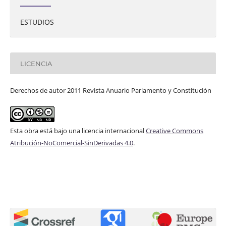
ESTUDIOS
LICENCIA
Derechos de autor 2011 Revista Anuario Parlamento y Constitución
Esta obra está bajo una licencia internacional
Creative Commons
Atribución-NoComercial-SinDerivadas 4.0
.