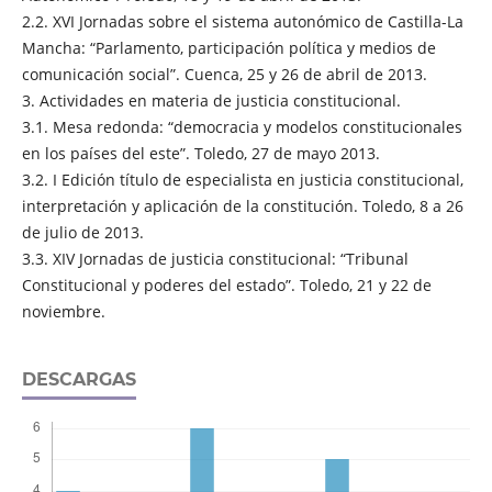
2.2. XVI Jornadas sobre el sistema autonómico de Castilla-La
Mancha: “Parlamento, participación política y medios de
comunicación social”. Cuenca, 25 y 26 de abril de 2013.
3. Actividades en materia de justicia constitucional.
3.1. Mesa redonda: “democracia y modelos constitucionales
en los países del este”. Toledo, 27 de mayo 2013.
3.2. I Edición título de especialista en justicia constitucional,
interpretación y aplicación de la constitución. Toledo, 8 a 26
de julio de 2013.
3.3. XIV Jornadas de justicia constitucional: “Tribunal
Constitucional y poderes del estado”. Toledo, 21 y 22 de
noviembre.
DESCARGAS