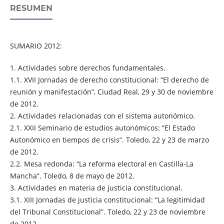
RESUMEN
SUMARIO 2012:
1. Actividades sobre derechos fundamentales.
1.1. XVII Jornadas de derecho constitucional: “El derecho de
reunión y manifestación”, Ciudad Real, 29 y 30 de noviembre
de 2012.
2. Actividades relacionadas con el sistema autonómico.
2.1. XXII Seminario de estudios autonómicos: “El Estado
Autonómico en tiempos de crisis”. Toledo, 22 y 23 de marzo
de 2012.
2.2. Mesa redonda: “La reforma electoral en Castilla-La
Mancha”. Toledo, 8 de mayo de 2012.
3. Actividades en materia de justicia constitucional.
3.1. XIII Jornadas de justicia constitucional: “La legitimidad
del Tribunal Constitucional”. Toledo, 22 y 23 de noviembre
de 2012