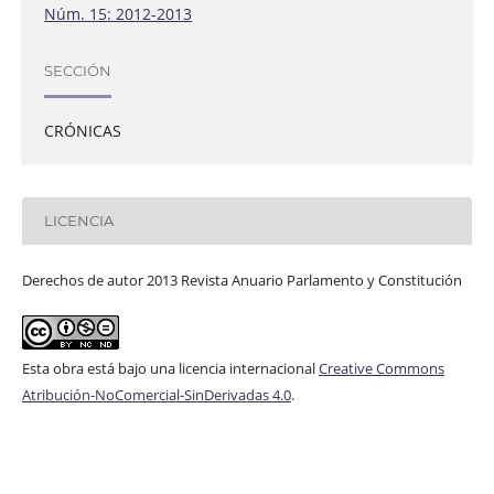
Núm. 15: 2012-2013
SECCIÓN
CRÓNICAS
LICENCIA
Derechos de autor 2013 Revista Anuario Parlamento y Constitución
Esta obra está bajo una licencia internacional
Creative Commons
Atribución-NoComercial-SinDerivadas 4.0
.