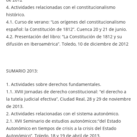
4. Actividades relacionadas con el constitucionalismo
histórico.
4.1. Curso de verano: “Los orígenes del constitucionalismo
español: la Constitución de 1812”. Cuenca 20 y 21 de junio.
4.2. Presentación del libro: “La Constitución de 1812 y su
difusión en Iberoamérica”. Toledo, 10 de diciembre de 2012
SUMARIO 2013:
1. Actividades sobre derechos fundamentales.
1.1. XVIII Jornadas de derecho constitucional: “el derecho a
la tutela judicial efectiva”, Ciudad Real, 28 y 29 de noviembre
de 2013.
2. Actividades relacionadas con el sistema autonómico.
2.1. XVII Seminario de estudios autonómicos:“del Estado
Autonómico en tiempos de crisis a la crisis del Estado
Autonómico”. Toledo, 18 y 19 de abril de 2013.