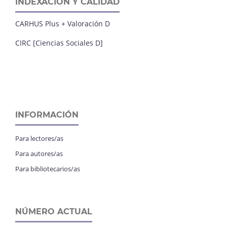
INDEXACIÓN Y CALIDAD
CARHUS Plus + Valoración D
CIRC [Ciencias Sociales D]
INFORMACIÓN
Para lectores/as
Para autores/as
Para bibliotecarios/as
NÚMERO ACTUAL