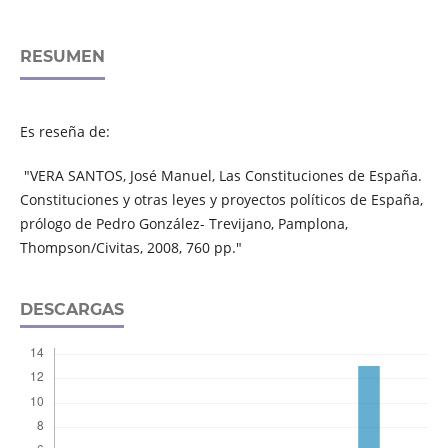
RESUMEN
Es reseña de:
"VERA SANTOS, José Manuel, Las Constituciones de España.
Constituciones y otras leyes y proyectos políticos de España,
prólogo de Pedro González- Trevijano, Pamplona,
Thompson/Civitas, 2008, 760 pp."
DESCARGAS