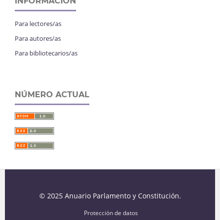
INFORMACIÓN
Para lectores/as
Para autores/as
Para bibliotecarios/as
NÚMERO ACTUAL
© 2025 Anuario Parlamento y Constitución.
Protección de datos