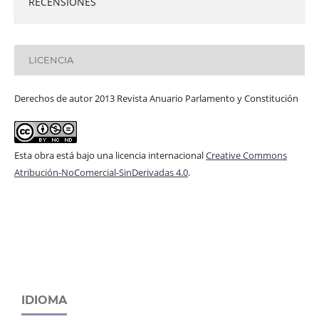
RECENSIONES
LICENCIA
Derechos de autor 2013 Revista Anuario Parlamento y Constitución
Esta obra está bajo una licencia internacional
Creative Commons
Atribución-NoComercial-SinDerivadas 4.0
.
IDIOMA