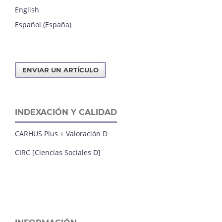
English
Español (España)
ENVIAR UN ARTÍCULO
INDEXACIÓN Y CALIDAD
CARHUS Plus + Valoración D
CIRC [Ciencias Sociales D]