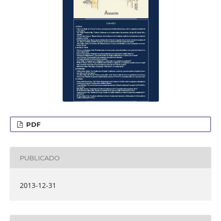
PDF
PUBLICADO
2013-12-31