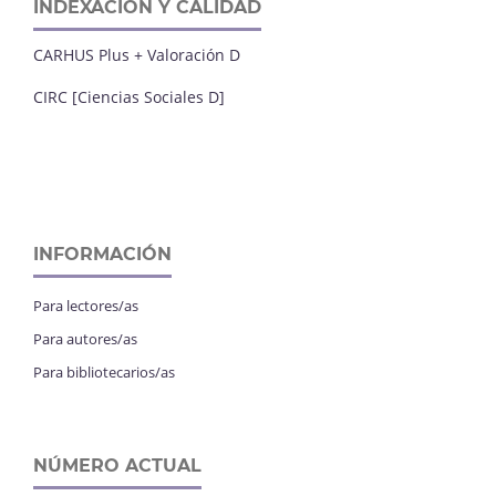
INDEXACIÓN Y CALIDAD
CARHUS Plus + Valoración D
CIRC [Ciencias Sociales D]
INFORMACIÓN
Para lectores/as
Para autores/as
Para bibliotecarios/as
NÚMERO ACTUAL