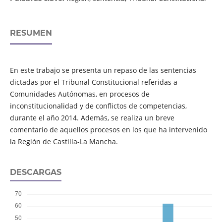
RESUMEN
En este trabajo se presenta un repaso de las sentencias
dictadas por el Tribunal Constitucional referidas a
Comunidades Autónomas, en procesos de
inconstitucionalidad y de conflictos de competencias,
durante el año 2014. Además, se realiza un breve
comentario de aquellos procesos en los que ha intervenido
la Región de Castilla-La Mancha.
DESCARGAS