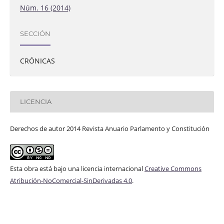
Núm. 16 (2014)
SECCIÓN
CRÓNICAS
LICENCIA
Derechos de autor 2014 Revista Anuario Parlamento y Constitución
Esta obra está bajo una licencia internacional
Creative Commons
Atribución-NoComercial-SinDerivadas 4.0
.