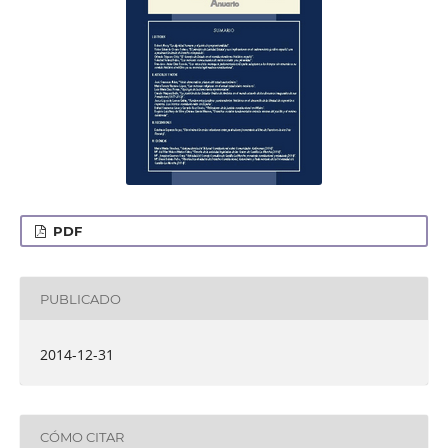
PDF
PUBLICADO
2014-12-31
CÓMO CITAR