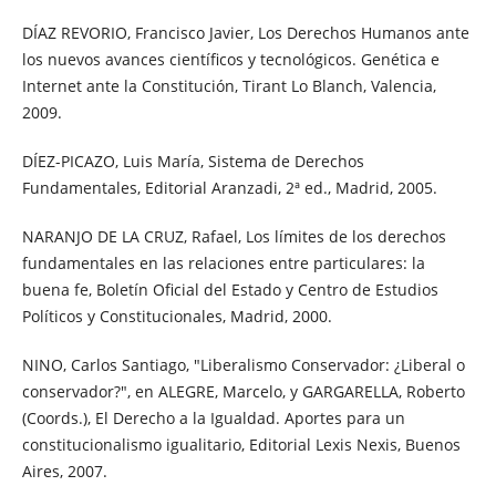
DÍAZ REVORIO, Francisco Javier, Los Derechos Humanos ante
los nuevos avances científicos y tecnológicos. Genética e
Internet ante la Constitución, Tirant Lo Blanch, Valencia,
2009.
DÍEZ-PICAZO, Luis María, Sistema de Derechos
Fundamentales, Editorial Aranzadi, 2ª ed., Madrid, 2005.
NARANJO DE LA CRUZ, Rafael, Los límites de los derechos
fundamentales en las relaciones entre particulares: la
buena fe, Boletín Oficial del Estado y Centro de Estudios
Políticos y Constitucionales, Madrid, 2000.
NINO, Carlos Santiago, "Liberalismo Conservador: ¿Liberal o
conservador?", en ALEGRE, Marcelo, y GARGARELLA, Roberto
(Coords.), El Derecho a la Igualdad. Aportes para un
constitucionalismo igualitario, Editorial Lexis Nexis, Buenos
Aires, 2007.