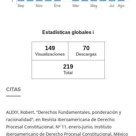
Estadísticas globales
ℹ️
149
70
Visualizaciones
Descargas
219
Total
CITAS
ALEXY, Robert, "Derechos Fundamentales, ponderación y
racionalidad", en Revista Iberoamericana de Derecho
Procesal Constitucional, Nº 11, enero-junio, Instituto
Iberoamericano de Derecho Procesal Constitucional, México