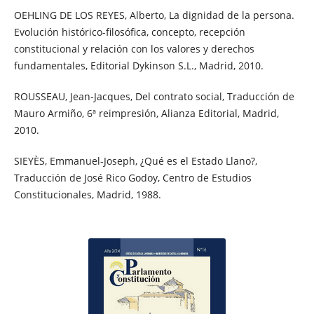
OEHLING DE LOS REYES, Alberto, La dignidad de la persona.
Evolución histórico-filosófica, concepto, recepción
constitucional y relación con los valores y derechos
fundamentales, Editorial Dykinson S.L., Madrid, 2010.
ROUSSEAU, Jean-Jacques, Del contrato social, Traducción de
Mauro Armiño, 6ª reimpresión, Alianza Editorial, Madrid,
2010.
SIEYÈS, Emmanuel-Joseph, ¿Qué es el Estado Llano?,
Traducción de José Rico Godoy, Centro de Estudios
Constitucionales, Madrid, 1988.