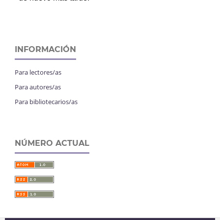
INFORMACIÓN
Para lectores/as
Para autores/as
Para bibliotecarios/as
NÚMERO ACTUAL