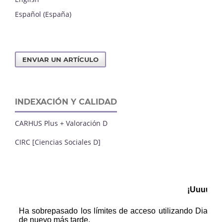
Español (España)
ENVIAR UN ARTÍCULO
INDEXACIÓN Y CALIDAD
CARHUS Plus + Valoración D
CIRC [Ciencias Sociales D]