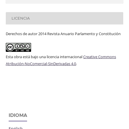
LICENCIA
Derechos de autor 2014 Revista Anuario Parlamento y Constitución
Esta obra está bajo una licencia internacional
Creative Commons
Atribución-NoComercial-SinDerivadas 4.0
.
IDIOMA
English