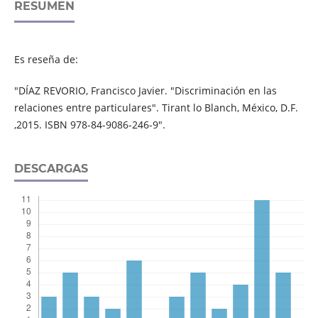
RESUMEN
Es reseña de:
"DÍAZ REVORIO, Francisco Javier. "Discriminación en las
relaciones entre particulares". Tirant lo Blanch, México, D.F.
,2015. ISBN 978-84-9086-246-9".
DESCARGAS