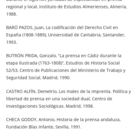
regional y local, Instituto de Estudios Almerienses, Almería,
1988.
BARÓ PAZOS, Juan, La codificación del Derecho Civil en
España (1808-1889), Universidad de Cantabria, Santander,
1993.
BUTRÓN PRIDA, Gonzalo, “La prensa en Cádiz durante la
etapa Ilustrada (1763-1808)”, Estudios de Historia Social
52/53, Centro de Publicaciones del Ministerio de Trabajo y
Seguridad Social, Madrid, 1990.
CASTRO ALFÍN, Demetrio, Los males de la imprenta. Política y
libertad de prensa en una sociedad dual, Centro de
Investigaciones Sociológicas, Madrid, 1998.
CHECA GODOY, Antonio, Historia de la prensa andaluza,
Fundación Blas Infante, Sevilla, 1991.