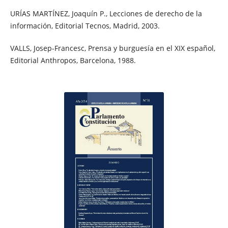
URÍAS MARTÍNEZ, Joaquín P., Lecciones de derecho de la
información, Editorial Tecnos, Madrid, 2003.
VALLS, Josep-Francesc, Prensa y burguesía en el XIX español,
Editorial Anthropos, Barcelona, 1988.