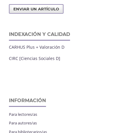
ENVIAR UN ARTÍCULO
INDEXACIÓN Y CALIDAD
CARHUS Plus + Valoración D
CIRC [Ciencias Sociales D]
INFORMACIÓN
Para lectores/as
Para autores/as
Para bibliotecarios/as