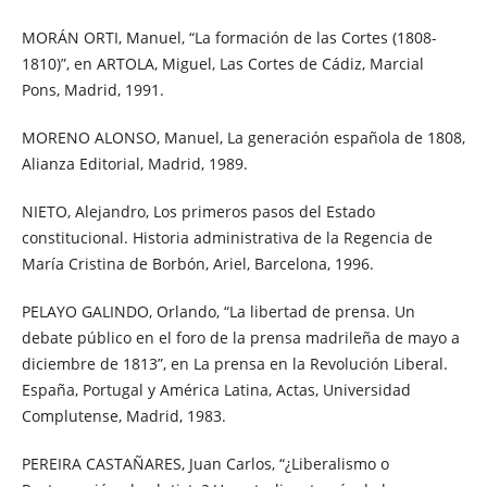
MORÁN ORTI, Manuel, “La formación de las Cortes (1808-
1810)”, en ARTOLA, Miguel, Las Cortes de Cádiz, Marcial
Pons, Madrid, 1991.
MORENO ALONSO, Manuel, La generación española de 1808,
Alianza Editorial, Madrid, 1989.
NIETO, Alejandro, Los primeros pasos del Estado
constitucional. Historia administrativa de la Regencia de
María Cristina de Borbón, Ariel, Barcelona, 1996.
PELAYO GALINDO, Orlando, “La libertad de prensa. Un
debate público en el foro de la prensa madrileña de mayo a
diciembre de 1813”, en La prensa en la Revolución Liberal.
España, Portugal y América Latina, Actas, Universidad
Complutense, Madrid, 1983.
PEREIRA CASTAÑARES, Juan Carlos, “¿Liberalismo o