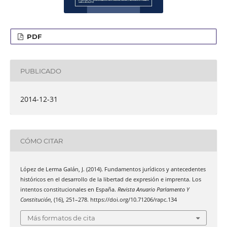
PDF
PUBLICADO
2014-12-31
CÓMO CITAR
López de Lerma Galán, J. (2014). Fundamentos jurídicos y antecedentes
históricos en el desarrollo de la libertad de expresión e imprenta. Los
intentos constitucionales en España.
Revista Anuario Parlamento Y
Constitución
, (16), 251–278. https://doi.org/10.71206/rapc.134
Más formatos de cita