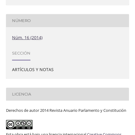
NÚMERO
Núm. 16 (2014)
SECCIÓN
ARTÍCULOS Y NOTAS
LICENCIA
Derechos de autor 2014 Revista Anuario Parlamento y Constitución
Esta obra está bajo una licencia internacional
Creative Commons