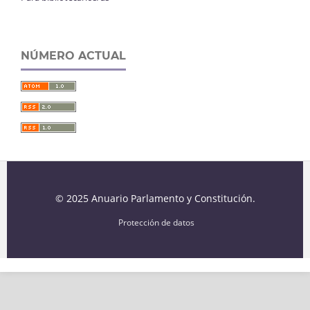
NÚMERO ACTUAL
© 2025 Anuario Parlamento y Constitución.
Protección de datos