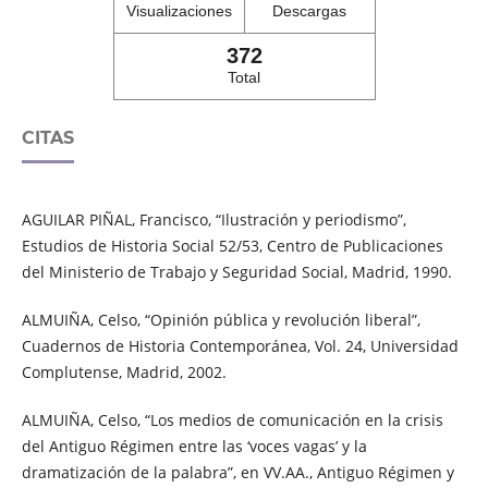
Visualizaciones
Descargas
372
Total
CITAS
AGUILAR PIÑAL, Francisco, “Ilustración y periodismo”,
Estudios de Historia Social 52/53, Centro de Publicaciones
del Ministerio de Trabajo y Seguridad Social, Madrid, 1990.
ALMUIÑA, Celso, “Opinión pública y revolución liberal”,
Cuadernos de Historia Contemporánea, Vol. 24, Universidad
Complutense, Madrid, 2002.
ALMUIÑA, Celso, “Los medios de comunicación en la crisis
del Antiguo Régimen entre las ‘voces vagas’ y la
dramatización de la palabra”, en VV.AA., Antiguo Régimen y