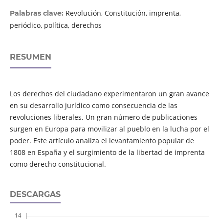
Revolución, Constitución, imprenta,
Palabras clave:
periódico, política, derechos
RESUMEN
Los derechos del ciudadano experimentaron un gran avance
en su desarrollo jurídico como consecuencia de las
revoluciones liberales. Un gran número de publicaciones
surgen en Europa para movilizar al pueblo en la lucha por el
poder. Este artículo analiza el levantamiento popular de
1808 en España y el surgimiento de la libertad de imprenta
como derecho constitucional.
DESCARGAS