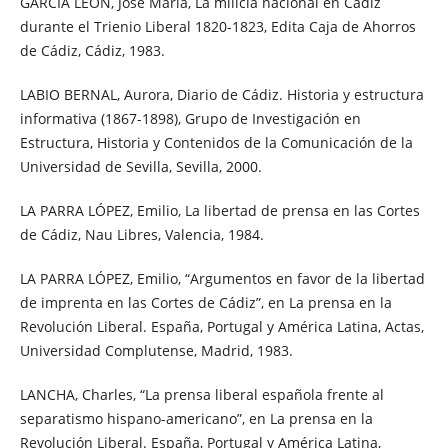
GARCÍA LEÓN, José María, La milicia nacional en Cádiz
durante el Trienio Liberal 1820-1823, Edita Caja de Ahorros
de Cádiz, Cádiz, 1983.
LABIO BERNAL, Aurora, Diario de Cádiz. Historia y estructura
informativa (1867-1898), Grupo de Investigación en
Estructura, Historia y Contenidos de la Comunicación de la
Universidad de Sevilla, Sevilla, 2000.
LA PARRA LÓPEZ, Emilio, La libertad de prensa en las Cortes
de Cádiz, Nau Libres, Valencia, 1984.
LA PARRA LÓPEZ, Emilio, “Argumentos en favor de la libertad
de imprenta en las Cortes de Cádiz”, en La prensa en la
Revolución Liberal. España, Portugal y América Latina, Actas,
Universidad Complutense, Madrid, 1983.
LANCHA, Charles, “La prensa liberal española frente al
separatismo hispano-americano”, en La prensa en la
Revolución Liberal. España, Portugal y América Latina,