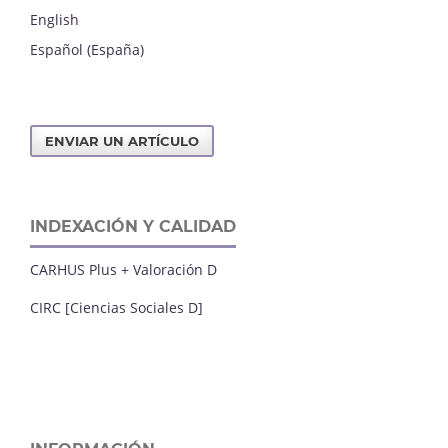
English
Español (España)
ENVIAR UN ARTÍCULO
INDEXACIÓN Y CALIDAD
CARHUS Plus + Valoración D
CIRC [Ciencias Sociales D]