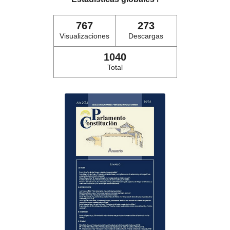
767
273
Visualizaciones
Descargas
1040
Total