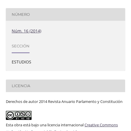
NÚMERO
Núm. 16 (2014)
SECCIÓN
ESTUDIOS
LICENCIA
Derechos de autor 2014 Revista Anuario Parlamento y Constitución
Esta obra está bajo una licencia internacional
Creative Commons