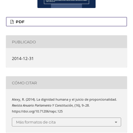
PDF
PUBLICADO
2014-12-31
CÓMO CITAR
Alexy, R. (2014). La dignidad humana y el juicio de proporcionalidad.
Revista Anuario Parlamento Y Constitución
, (16), 9–28.
https://doi.org/10.71206/rapc.125
Más formatos de cita