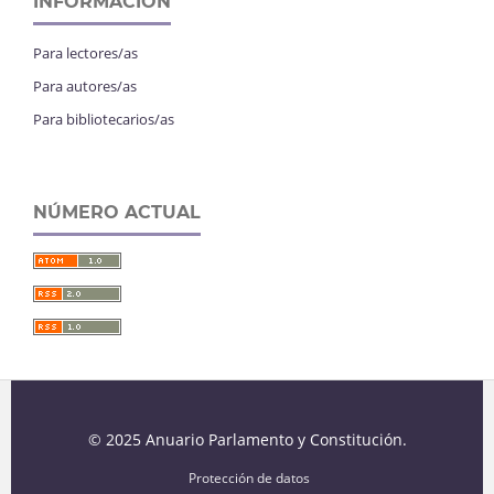
INFORMACIÓN
Para lectores/as
Para autores/as
Para bibliotecarios/as
NÚMERO ACTUAL
© 2025 Anuario Parlamento y Constitución.
Protección de datos