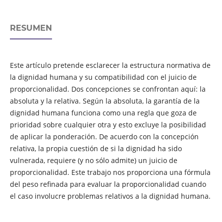
RESUMEN
Este artículo pretende esclarecer la estructura normativa de
la dignidad humana y su compatibilidad con el juicio de
proporcionalidad. Dos concepciones se confrontan aquí: la
absoluta y la relativa. Según la absoluta, la garantía de la
dignidad humana funciona como una regla que goza de
prioridad sobre cualquier otra y esto excluye la posibilidad
de aplicar la ponderación. De acuerdo con la concepción
relativa, la propia cuestión de si la dignidad ha sido
vulnerada, requiere (y no sólo admite) un juicio de
proporcionalidad. Este trabajo nos proporciona una fórmula
del peso refinada para evaluar la proporcionalidad cuando
el caso involucre problemas relativos a la dignidad humana.