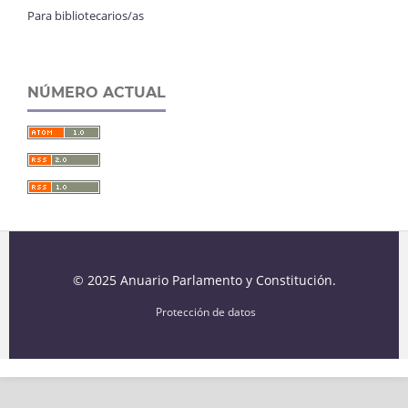
Para bibliotecarios/as
NÚMERO ACTUAL
© 2025 Anuario Parlamento y Constitución.
Protección de datos