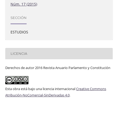
Núm. 17 (2015)
SECCIÓN
ESTUDIOS
LICENCIA
Derechos de autor 2016 Revista Anuario Parlamento y Constitución
Esta obra está bajo una licencia internacional
Creative Commons
Atribución-NoComercial-SinDerivadas 4.0
.