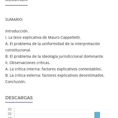
SUMARIO:
Introducción.
I. La tesis explicativa de Mauro Cappelletti.
A. El problema de la uniformidad de la interpretación
constitucional.
B. El problema de la ideología jurisdiccional dominante.
II. Observaciones críticas.
A. La crítica interna: factores explicativos contestables.
B. La crítica externa: factores explicativos desestimados.
Conclusión.
DESCARGAS