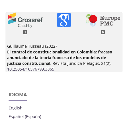
1
0
Guillaume Tusseau (2022)
El control de constitucionalidad en Colombia: fracaso
anunciado de la teoría francesa de los modelos de
justicia constitucional.
Revista Jurídica Piélagus,
21
(2),
10.25054/16576799.3865
IDIOMA
English
Español (España)