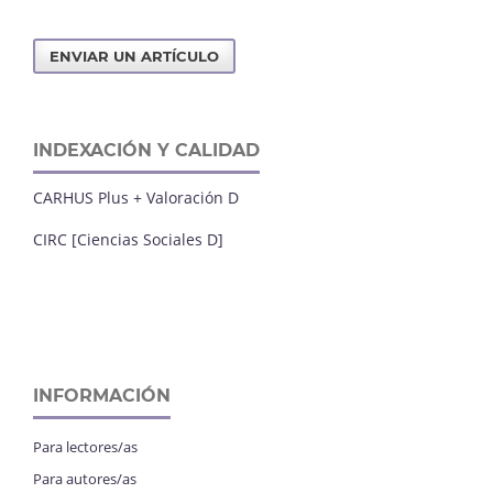
ENVIAR UN ARTÍCULO
INDEXACIÓN Y CALIDAD
CARHUS Plus + Valoración D
CIRC [Ciencias Sociales D]
INFORMACIÓN
Para lectores/as
Para autores/as